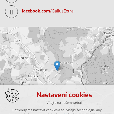
facebook.com
/GallusExtra
Nastavení cookies
Vítejte na našem webu!
Potřebujeme nastavit cookies a související technologie, aby
Leaflet
| © OpenStreetMap contributors